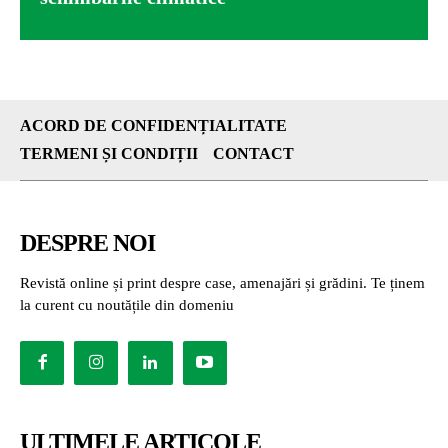
ACORD DE CONFIDENȚIALITATE
TERMENI ȘI CONDIȚII
CONTACT
DESPRE NOI
Revistă online și print despre case, amenajări și grădini. Te ținem
la curent cu noutățile din domeniu
ULTIMELE ARTICOLE