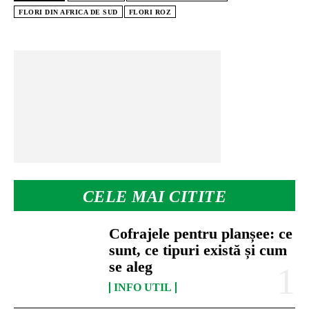
FLORI DIN AFRICA DE SUD
FLORI ROZ
CELE MAI CITITE
Cofrajele pentru planșee: ce
sunt, ce tipuri există și cum
se aleg
INFO UTIL