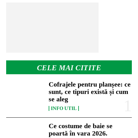
CELE MAI CITITE
Cofrajele pentru planșee: ce
sunt, ce tipuri există și cum
se aleg
INFO UTIL
Ce costume de baie se
poartă în vara 2026.