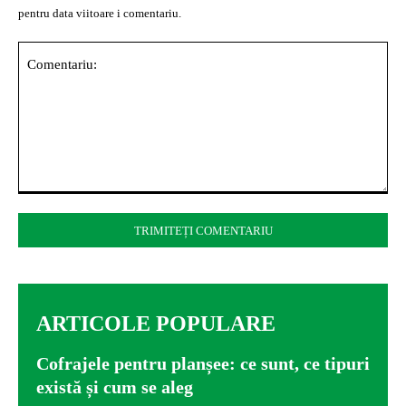
pentru data viitoare i comentariu.
Comentariu:
ARTICOLE POPULARE
Cofrajele pentru planșee: ce sunt, ce tipuri
există și cum se aleg