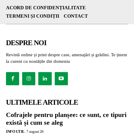
ACORD DE CONFIDENȚIALITATE
TERMENI ȘI CONDIȚII
CONTACT
DESPRE NOI
Revistă online și print despre case, amenajări și grădini. Te ținem
la curent cu noutățile din domeniu
ULTIMELE ARTICOLE
Cofrajele pentru planșee: ce sunt, ce tipuri
există și cum se aleg
INFO UTIL
7 august 26