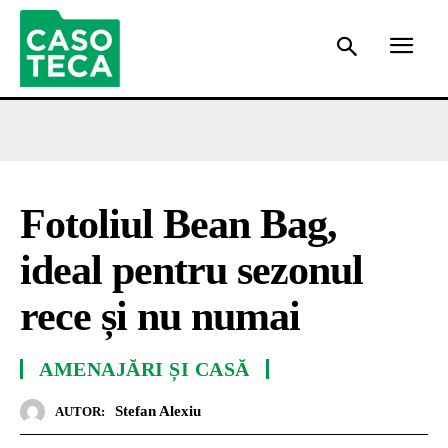
Fotoliul Bean Bag,
ideal pentru sezonul
rece și nu numai
AMENAJĂRI ȘI CASĂ
Stefan Alexiu
AUTOR: