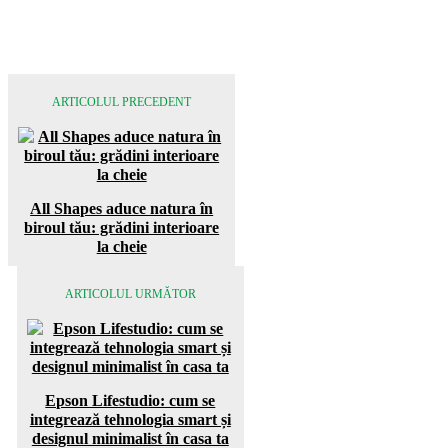
ARTICOLUL PRECEDENT
All Shapes aduce natura în
biroul tău: grădini interioare
la cheie
ARTICOLUL URMĂTOR
Epson Lifestudio: cum se
integrează tehnologia smart și
designul minimalist în casa ta