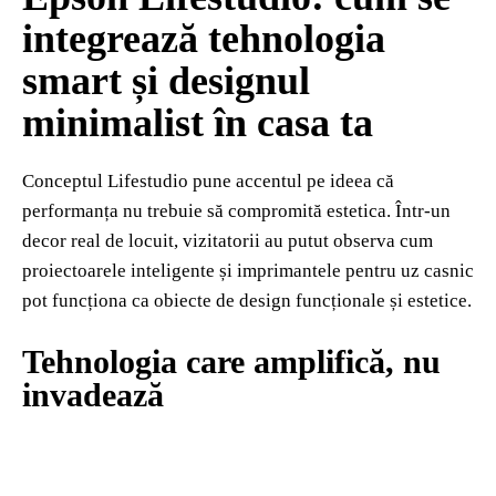
integrează tehnologia
smart și designul
minimalist în casa ta
Conceptul Lifestudio pune accentul pe ideea că
performanța nu trebuie să compromită estetica. Într-un
decor real de locuit, vizitatorii au putut observa cum
proiectoarele inteligente și imprimantele pentru uz casnic
pot funcționa ca obiecte de design funcționale și estetice.
Tehnologia care amplifică, nu
invadează