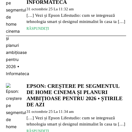
INFORMATECA
31 octombrie 25 La 11:32 am
[…] Vezi și Epson Lifestudio: cum se integrează
tehnologia smart și designul minimalist în casa ta […]
RĂSPUNDEȚI
EPSON: CREȘTERE PE SEGMENTUL
DE HOME CINEMA ȘI PLANURI
AMBIȚIOASE PENTRU 2026 • ȘTIRILE
DE AZI
31 octombrie 25 La 11:34 am
[…] Vezi și Epson Lifestudio: cum se integrează
tehnologia smart și designul minimalist în casa ta […]
RĂSPUNDEȚI