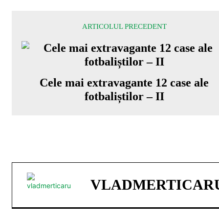
ARTICOLUL PRECEDENT
Cele mai extravagante 12 case ale
fotbaliștilor – II
VLADMERTICAR