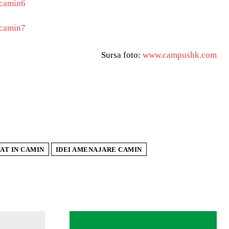
Sursa foto:
www.campushk.com
T IN CAMIN
IDEI AMENAJARE CAMIN