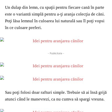
Un dulap din lemn, cu spaţii pentru fiecare cană în parte
este o variantă simplă pentru a-ţi aranja colecţia de căni.
Poţi lăsa lemnul în culoarea lui naturală sau îl poţi vopsi
în ce culoare preferi.
- Publicitate -
Sau poţi folosi doar rafturi simple. Trebuie să ai însă grijă
atunci când le manevrezi, ca nu cumva să spargi vreuna.