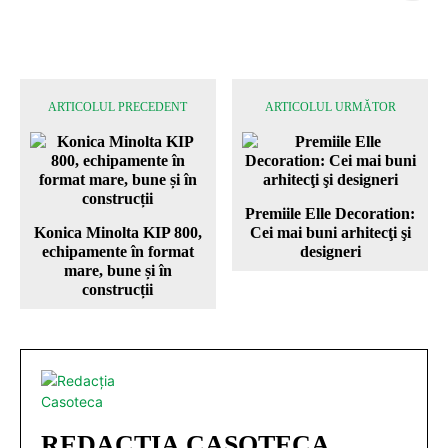
ARTICOLUL PRECEDENT
ARTICOLUL URMĂTOR
Premiile Elle Decoration:
Konica Minolta KIP 800,
Cei mai buni arhitecţi şi
echipamente în format
designeri
mare, bune și în
construcții
REDACȚIA CASOTECA