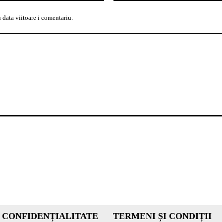
 data viitoare i comentariu.
 CONFIDENȚIALITATE
TERMENI ȘI CONDIȚII