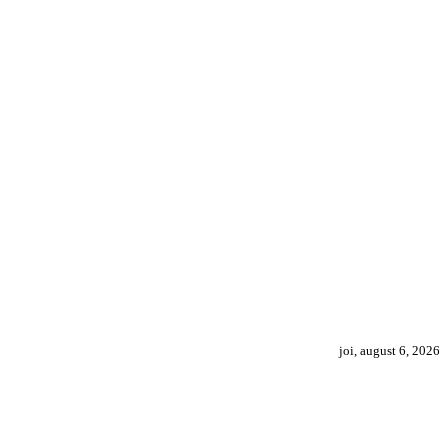
joi, august 6, 2026