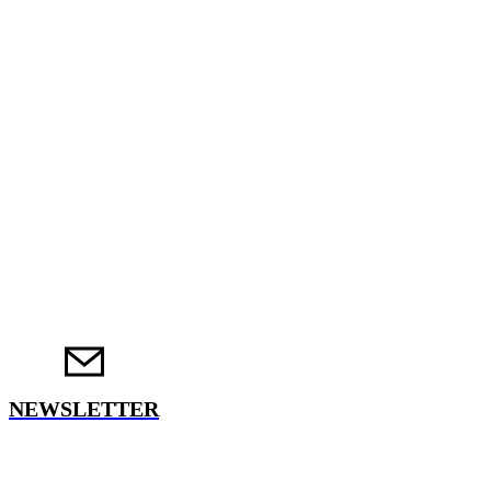
NEWSLETTER