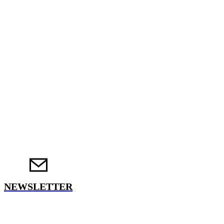
NEWSLETTER