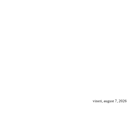
vineri, august 7, 2026