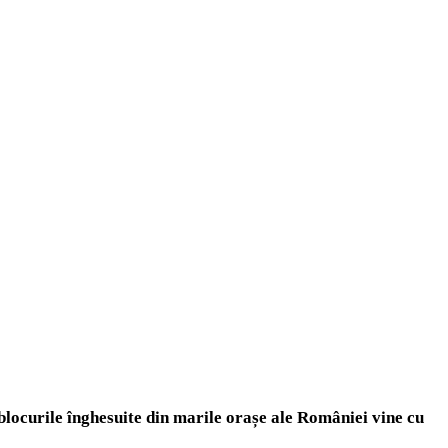
 blocurile înghesuite din marile orașe ale României vine cu