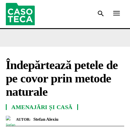
Îndepărtează petele de
pe covor prin metode
naturale
AMENAJĂRI ȘI CASĂ
Stefan Alexiu
AUTOR: