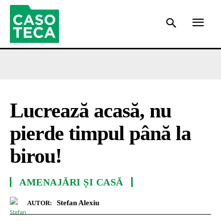
Lucrează acasă, nu
pierde timpul până la
birou!
AMENAJĂRI ȘI CASĂ
Stefan Alexiu
AUTOR: