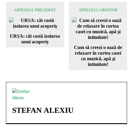
ARTICOLUL PRECEDENT
ARTICOLUL URMĂTOR
URSA: cât costă izolarea
unui acoperiș
Cum să creezi o oază de
relaxare în curtea casei
cu muzică, apă şi
intimitate!
STEFAN ALEXIU