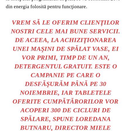
din energia folosită pentru funcţionare.
VREM SĂ LE OFERIM CLIENŢILOR
NOSTRI CELE MAI BUNE SERVICII.
DE ACEEA, LA ACHIZIŢIONAREA
UNEI MAŞINI DE SPĂLAT VASE, EI
VOR PRIMI, TIMP DE UN AN,
DETERGENTUL GRATUIT. ESTE O
CAMPANIE PE CARE O
DESFĂŞURĂM PÂNĂ PE 30
NOIEMBRIE, IAR TABLETELE
OFERITE CUMPĂTĂRORILOR VOR
ACOPERI 300 DE CICLURI DE
SPĂLARE, SPUNE LOREDANA
BUTNARU, DIRECTOR MIELE