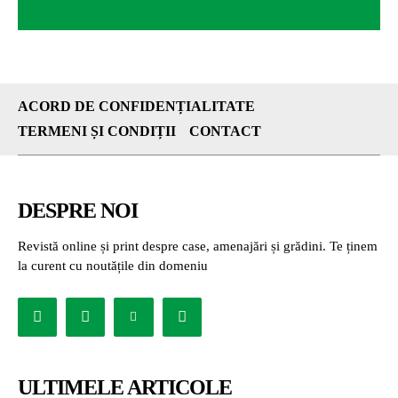
ACORD DE CONFIDENȚIALITATE
TERMENI ȘI CONDIȚII
CONTACT
DESPRE NOI
Revistă online și print despre case, amenajări și grădini. Te ținem
la curent cu noutățile din domeniu
ULTIMELE ARTICOLE