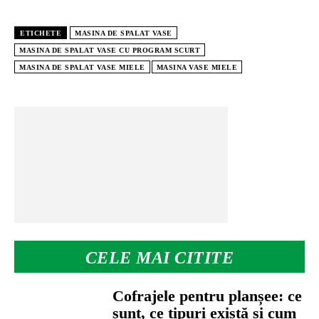
ETICHETE
MASINA DE SPALAT VASE
MASINA DE SPALAT VASE CU PROGRAM SCURT
MASINA DE SPALAT VASE MIELE
MASINA VASE MIELE
CELE MAI CITITE
Cofrajele pentru planșee: ce
sunt, ce tipuri există și cum