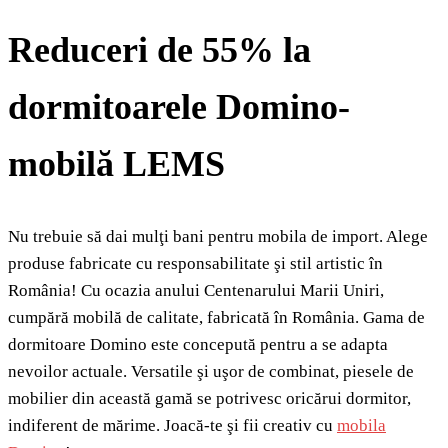
Reduceri de 55% la
dormitoarele Domino-
mobilă LEMS
Nu trebuie să dai mulţi bani pentru mobila de import. Alege
produse fabricate cu responsabilitate şi stil artistic în
România! Cu ocazia anului Centenarului Marii Uniri,
cumpără mobilă de calitate, fabricată în România. Gama de
dormitoare Domino este concepută pentru a se adapta
nevoilor actuale. Versatile şi uşor de combinat, piesele de
mobilier din această gamă se potrivesc oricărui dormitor,
indiferent de mărime. Joacă-te şi fii creativ cu
mobila