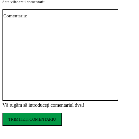
data viitoare i comentariu.
Comentari
Vă rugăm să introduceți comentariul dvs.!