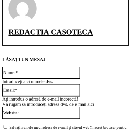
REDACTIA CASOTECA
LĂSAȚI UN MESAJ
Nume:*
Introduceți aici numele dvs.
Email:*
Ați introdus o adresă de e-mail incorectă!
Vă rugăm să introduceți adresa dvs. de e-mail aici
Website:
Salvați numele meu, adresa de e-mail și site-ul web în acest browser pentru