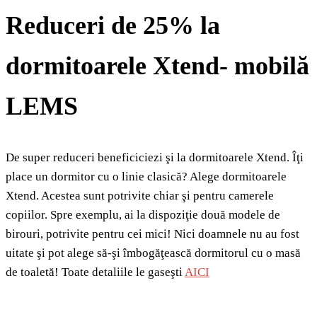
Reduceri de 25% la
dormitoarele Xtend-
mobilă
LEMS
De super reduceri beneficiciezi şi la dormitoarele Xtend. Îţi
place un dormitor cu o linie clasică? Alege dormitoarele
Xtend. Acestea sunt potrivite chiar şi pentru camerele
copiilor. Spre exemplu, ai la dispoziţie două modele de
birouri, potrivite pentru cei mici! Nici doamnele nu au fost
uitate şi pot alege să-şi îmbogăţească dormitorul cu o masă
de toaletă! Toate detaliile le gaseşti
AICI