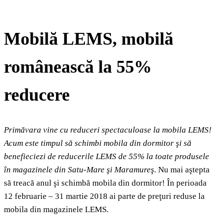
Mobilă LEMS, mobilă
românească la 55%
reducere
Primăvara vine cu reduceri spectaculoase la mobila LEMS!
Acum este timpul să schimbi mobila din dormitor
şi să
benefieciezi de reducerile LEMS
de 55%
la toate produsele
în
magazinele din Satu-Mare şi Maramureş.
Nu mai aştepta
să treacă anul şi schimbă mobila din dormitor! În perioada
12 februarie – 31 martie 2018 ai parte de preţuri reduse la
mobila din magazinele LEMS.