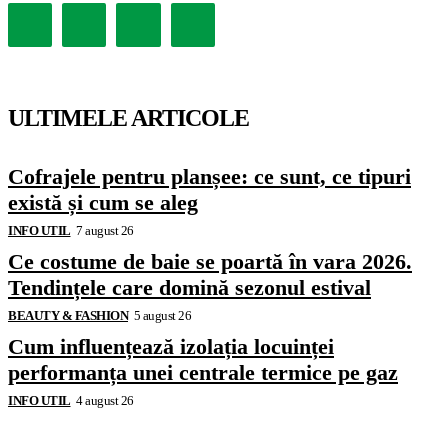
ULTIMELE ARTICOLE
Cofrajele pentru planșee: ce sunt, ce tipuri
există și cum se aleg
INFO UTIL
7 august 26
Ce costume de baie se poartă în vara 2026.
Tendințele care domină sezonul estival
BEAUTY & FASHION
5 august 26
Cum influențează izolația locuinței
performanța unei centrale termice pe gaz
INFO UTIL
4 august 26