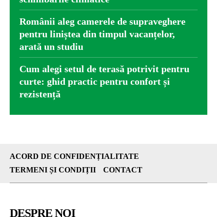
Românii aleg camerele de supraveghere
pentru liniștea din timpul vacanțelor,
arată un studiu
Cum alegi setul de terasă potrivit pentru
curte: ghid practic pentru confort și
rezistență
ACORD DE CONFIDENȚIALITATE
TERMENI ȘI CONDIȚII
CONTACT
DESPRE NOI