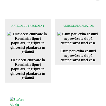
ARTICOLUL PRECEDENT
ARTICOLUL URMĂTOR
Cum poți evita costuri
neprevăzute după
Orhideele cultivate în
cumpărarea unei case
România: tipuri
populare, îngrijire în
ghiveci și plantarea în
grădină