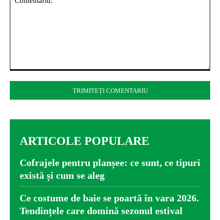
Comentariu:
ARTICOLE POPULARE
Cofrajele pentru planșee: ce sunt, ce tipuri
există și cum se aleg
Ce costume de baie se poartă în vara 2026.
Tendințele care domină sezonul estival