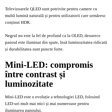
Televizoarele QLED sunt potrivite pentru camere cu
multă lumină naturală și pentru utilizatorii care urmăresc
conținut HDR.
Negrul nu este la fel de profund ca la OLED, deoarece
panoul este iluminat din spate, însă luminozitatea ridicată
și durabilitatea sunt puncte forte.
Mini‑LED: compromis
între contrast și
luminozitate
Mini‑LED este o evoluție a tehnologiei LED, folosind
LED‑uri mult mai mici și mai numeroase pentru
iluminarea panoului.