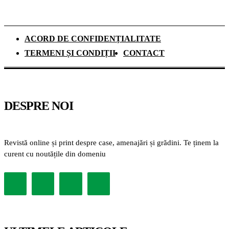
ACORD DE CONFIDENȚIALITATE
TERMENI ȘI CONDIȚII
CONTACT
DESPRE NOI
Revistă online și print despre case, amenajări și grădini. Te ținem la
curent cu noutățile din domeniu