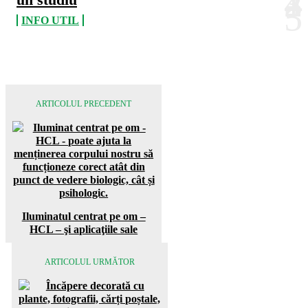
INFO UTIL
ARTICOLUL PRECEDENT
Iluminatul centrat pe om –
HCL – şi aplicaţiile sale
ARTICOLUL URMĂTOR