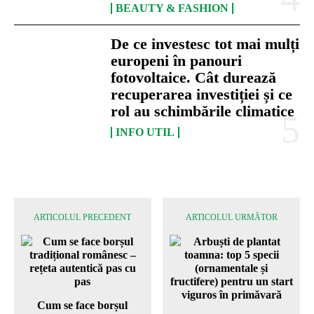
BEAUTY & FASHION
De ce investesc tot mai mulți
europeni în panouri
fotovoltaice. Cât durează
recuperarea investiției și ce
rol au schimbările climatice
INFO UTIL
ARTICOLUL PRECEDENT
ARTICOLUL URMĂTOR
Cum se face borșul