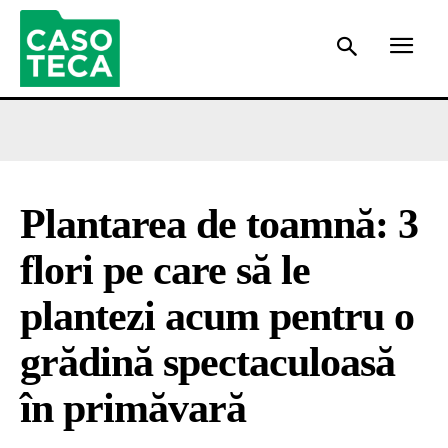
Plantarea de toamnă: 3
flori pe care să le
plantezi acum pentru o
grădină spectaculoasă
în primăvară