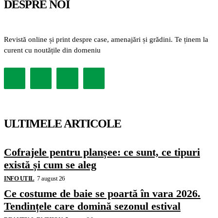
DESPRE NOI
Revistă online și print despre case, amenajări și grădini. Te ținem la
curent cu noutățile din domeniu
ULTIMELE ARTICOLE
Cofrajele pentru planșee: ce sunt, ce tipuri
există și cum se aleg
INFO UTIL
7 august 26
Ce costume de baie se poartă în vara 2026.
Tendințele care domină sezonul estival