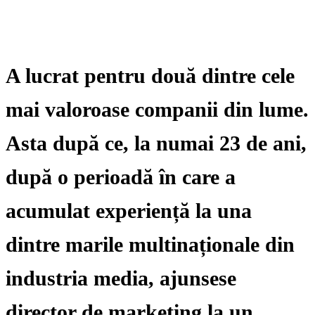
A lucrat pentru două dintre cele
mai valoroase companii din lume.
Asta după ce, la numai 23 de ani,
după o perioadă în care a
acumulat experiență la una
dintre marile multinaționale din
industria media, ajunsese
director de marketing la un