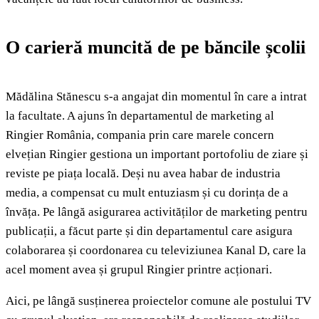
O carieră muncită de pe băncile școlii
Mădălina Stănescu s-a angajat din momentul în care a intrat
la facultate. A ajuns în departamentul de marketing al
Ringier România, compania prin care marele concern
elvețian Ringier gestiona un important portofoliu de ziare și
reviste pe piața locală. Deși nu avea habar de industria
media, a compensat cu mult entuziasm și cu dorința de a
învăța. Pe lângă asigurarea activităților de marketing pentru
publicații, a făcut parte și din departamentul care asigura
colaborarea și coordonarea cu televiziunea Kanal D, care la
acel moment avea și grupul Ringier printre acționari.
Aici, pe lângă susținerea proiectelor comune ale postului TV