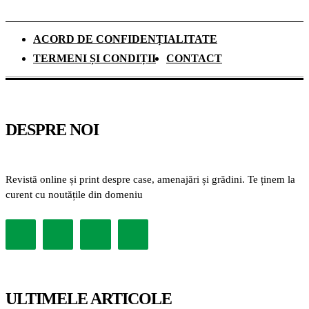
ACORD DE CONFIDENȚIALITATE
TERMENI ȘI CONDIȚII
CONTACT
DESPRE NOI
Revistă online și print despre case, amenajări și grădini. Te ținem la
curent cu noutățile din domeniu
ULTIMELE ARTICOLE