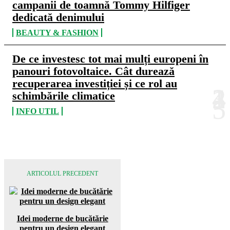
campanii de toamnă Tommy Hilfiger
dedicată denimului
BEAUTY & FASHION
De ce investesc tot mai mulți europeni în
panouri fotovoltaice. Cât durează
recuperarea investiției și ce rol au
schimbările climatice
INFO UTIL
ARTICOLUL PRECEDENT
Idei moderne de bucătărie
pentru un design elegant