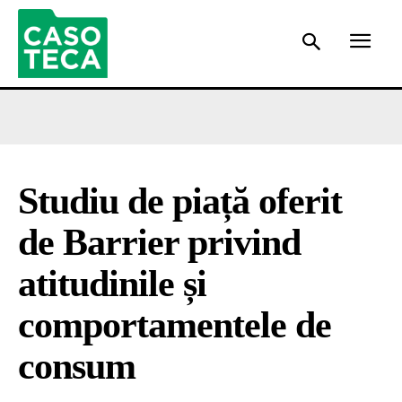
Studiu de piață oferit
de Barrier privind
atitudinile și
comportamentele de
consum