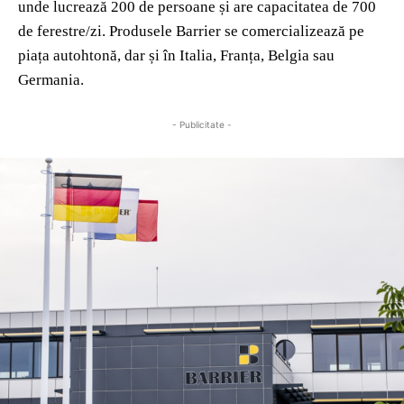
unde lucrează 200 de persoane și are capacitatea de 700
de ferestre/zi. Produsele Barrier se comercializează pe
piața autohtonă, dar și în Italia, Franța, Belgia sau
Germania.
- Publicitate -