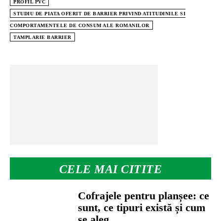
PROFIL PVC
STUDIU DE PIATA OFERIT DE BARRIER PRIVIND ATITUDINILE SI
COMPORTAMENTELE DE CONSUM ALE ROMANILOR
TAMPLARIE BARRIER
CELE MAI CITITE
Cofrajele pentru planșee: ce
sunt, ce tipuri există și cum
se aleg