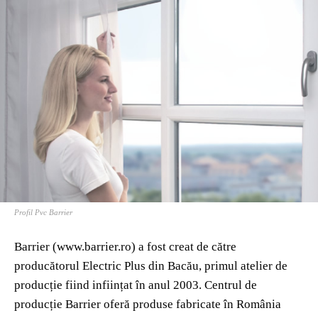
Profil Pvc Barrier
Barrier (www.barrier.ro) a fost creat de către
producătorul Electric Plus din Bacău, primul atelier de
producție fiind inființat în anul 2003. Centrul de
producție Barrier oferă produse fabricate în România