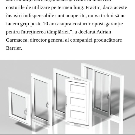
costurile de utilizare pe termen lung. Practic, dacă aceste
însușiri indispensabile sunt acoperite, nu va trebui să ne
facem griji peste 10 ani asupra costurilor post-garanție
pentru întreținerea tâmplăriei.”, a declarat Adrian
Garmacea, director general al companiei producătoare
Barrier.