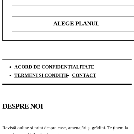
ALEGE PLANUL
ACORD DE CONFIDENȚIALITATE
TERMENI ȘI CONDIȚII
CONTACT
DESPRE NOI
Revistă online și print despre case, amenajări și grădini. Te ținem la