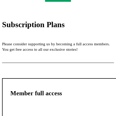
Subscription Plans
Please consider supporting us by becoming a full access members.
You get free access to all our exclusive stories!
Member full access