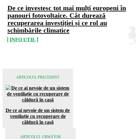
De ce investesc tot mai mulți europeni în
panouri fotovoltaice. Cât durează
recuperarea investiției și ce rol au
schimbările climatice
INFO UTIL
ARTICOLUL PRECEDENT
De ce ai nevoie de un sistem de
ventilație cu recuperare de
căldură în casă
ARTICOLUL URMĂTOR