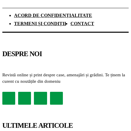
ACORD DE CONFIDENȚIALITATE
TERMENI ȘI CONDIȚII
CONTACT
DESPRE NOI
Revistă online și print despre case, amenajări și grădini. Te ținem la
curent cu noutățile din domeniu
ULTIMELE ARTICOLE