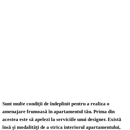
Sunt multe condiţii de îndeplinit pentru a realiza o
amenajare frumoasă în apartamentul tău. Prima din
acestea este să apelezi la serviciile unui designer. Există
însă şi modalităţi de a strica interiorul apartamentului,