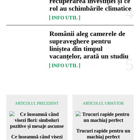
recuperarea investiției și ce
rol au schimbările climatice
INFO UTIL
Românii aleg camerele de
supraveghere pentru
liniștea din timpul
vacanțelor, arată un studiu
INFO UTIL
ARTICOLUL PRECEDENT
ARTICOLUL URMĂTOR
Trucuri rapide pentru un
Ce înseamnă când visezi
machiaj perfect