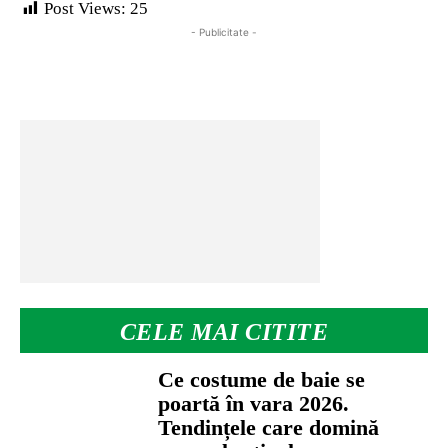
Post Views:
25
- Publicitate -
CELE MAI CITITE
Ce costume de baie se
poartă în vara 2026.
Tendințele care domină