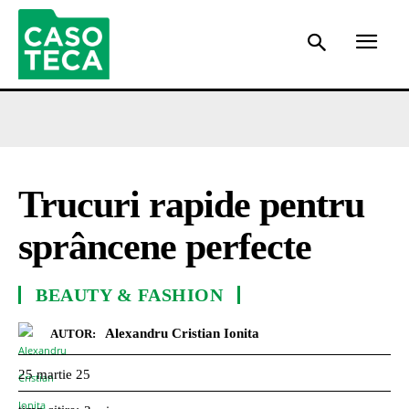
Trucuri rapide pentru
sprâncene perfecte
BEAUTY & FASHION
Alexandru Cristian Ionita
AUTOR:
25 martie 25