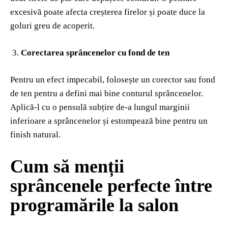
excesivă poate afecta creșterea firelor și poate duce la
goluri greu de acoperit.
Corectarea sprâncenelor cu fond de ten
Pentru un efect impecabil, folosește un corector sau fond
de ten pentru a defini mai bine conturul sprâncenelor.
Aplică-l cu o pensulă subțire de-a lungul marginii
inferioare a sprâncenelor și estompează bine pentru un
finish natural.
Cum să menții
sprâncenele perfecte între
programările la salon