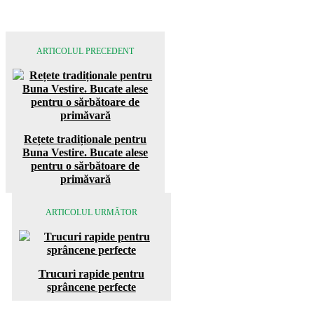
ARTICOLUL PRECEDENT
Rețete tradiționale pentru
Buna Vestire. Bucate alese
pentru o sărbătoare de
primăvară
ARTICOLUL URMĂTOR
Trucuri rapide pentru
sprâncene perfecte