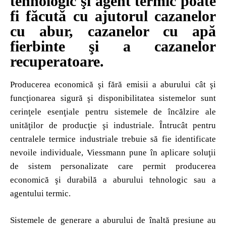
tehnologic şi agent termic poate
fi făcută cu ajutorul cazanelor
cu abur, cazanelor cu apă
fierbinte şi a cazanelor
recuperatoare.
Producerea economică şi fără emisii a aburului cât şi
funcţionarea sigură şi disponibilitatea sistemelor sunt
cerinţele esenţiale pentru sistemele de încălzire ale
unităţilor de producţie şi industriale. Întrucât pentru
centralele termice industriale trebuie să fie identificate
nevoile individuale, Viessmann pune în aplicare soluţii
de sistem personalizate care permit producerea
economică şi durabilă a aburului tehnologic sau a
agentului termic.
Sistemele de generare a aburului de înaltă presiune au