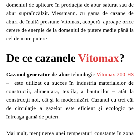
domeniul de aplicare în producţia de abur saturat sau de
abur supraîncălzit. Viessmann, cu gama de cazane de
aburi de înaltă presiune Vitomax, acoperă aproape orice
cerere de energie de la domeniul de putere medie până la
cel de mare putere.
De ce cazanele
Vitomax
?
Cazanul generator de abur
tehnologic
Vitomax 200-HS
– este utilizat cu succes în industria materialelor de
constructii, alimentară, textilă, a băuturilor – atât la
construcţii noi, cât şi la modernizări. Cazanul cu trei căi
de circulaţie a gazelor este eficient şi ecologic pe
întreaga gamă de puteri.
Mai mult, menţinerea unei temperaturi constante în zona