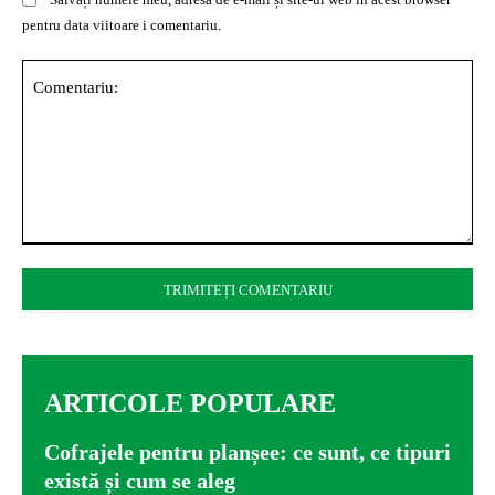
pentru data viitoare i comentariu.
Comentariu:
ARTICOLE POPULARE
Cofrajele pentru planșee: ce sunt, ce tipuri
există și cum se aleg