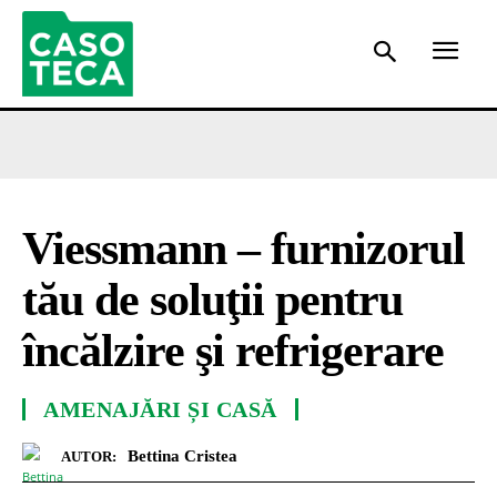
Viessmann – furnizorul
tău de soluţii pentru
încălzire şi refrigerare
AMENAJĂRI ȘI CASĂ
Bettina Cristea
AUTOR: