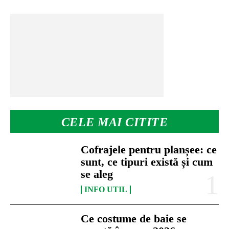
CELE MAI CITITE
Cofrajele pentru planșee: ce
sunt, ce tipuri există și cum
se aleg
INFO UTIL
Ce costume de baie se