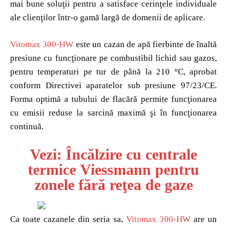
mai bune soluţii pentru a satisface cerinţele individuale
ale clienţilor într-o gamă largă de domenii de aplicare.
Vitomax 300-HW
este un cazan de apă fierbinte de înaltă
presiune cu funcţionare pe combustibil lichid sau gazos,
pentru temperaturi pe tur de până la 210 °C, aprobat
conform Directivei aparatelor sub presiune 97/23/CE.
Forma optimă a tubului de flacără permite funcţionarea
cu emisii reduse la sarcină maximă şi în funcţionarea
continuă.
Vezi: Încălzire cu centrale
termice
Viessmann
pentru
zonele fără reţea de gaze
Ca toate cazanele din seria sa,
Vitomax 300-HW
are un