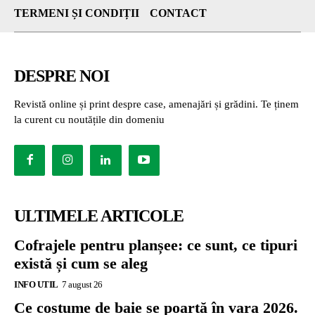
TERMENI ȘI CONDIȚII
CONTACT
DESPRE NOI
Revistă online și print despre case, amenajări și grădini. Te ținem
la curent cu noutățile din domeniu
ULTIMELE ARTICOLE
Cofrajele pentru planșee: ce sunt, ce tipuri
există și cum se aleg
INFO UTIL
7 august 26
Ce costume de baie se poartă în vara 2026.