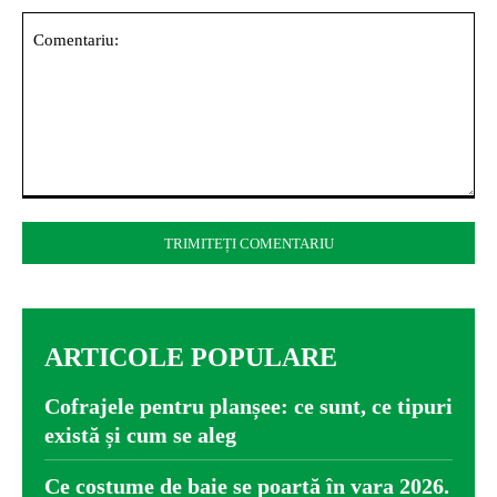
Comentariu:
ARTICOLE POPULARE
Cofrajele pentru planșee: ce sunt, ce tipuri
există și cum se aleg
Ce costume de baie se poartă în vara 2026.