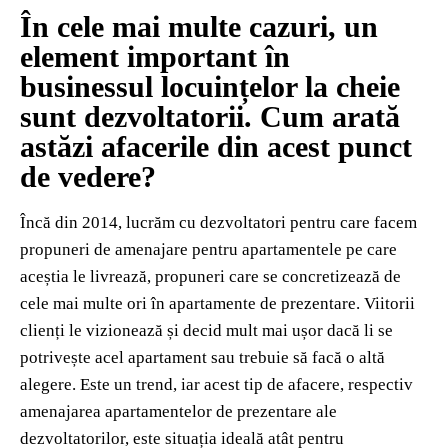
În cele mai multe cazuri, un
element important în
businessul locuințelor la cheie
sunt dezvoltatorii. Cum arată
astăzi afacerile din acest punct
de vedere?
Încă din 2014, lucrăm cu dezvoltatori pentru care facem
propuneri de amenajare pentru apartamentele pe care
aceștia le livrează, propuneri care se concretizează de
cele mai multe ori în apartamente de prezentare. Viitorii
clienți le vizionează și decid mult mai ușor dacă li se
potrivește acel apartament sau trebuie să facă o altă
alegere. Este un trend, iar acest tip de afacere, respectiv
amenajarea apartamentelor de prezentare ale
dezvoltatorilor, este situația ideală atât pentru