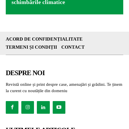
schimbările climatice
ACORD DE CONFIDENȚIALITATE
TERMENI ȘI CONDIȚII
CONTACT
DESPRE NOI
Revistă online și print despre case, amenajări și grădini. Te ținem
la curent cu noutățile din domeniu