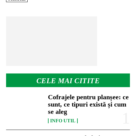
CELE MAI CITITE
Cofrajele pentru planșee: ce
sunt, ce tipuri există și cum
se aleg
INFO UTIL