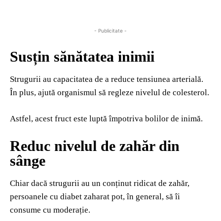
- Publicitate -
Susțin sănătatea inimii
Strugurii au capacitatea de a reduce tensiunea arterială.
În plus, ajută organismul să regleze nivelul de colesterol.
Astfel, acest fruct este luptă împotriva bolilor de inimă.
Reduc nivelul de zahăr din
sânge
Chiar dacă strugurii au un conținut ridicat de zahăr,
persoanele cu diabet zaharat pot, în general, să îi
consume cu moderație.