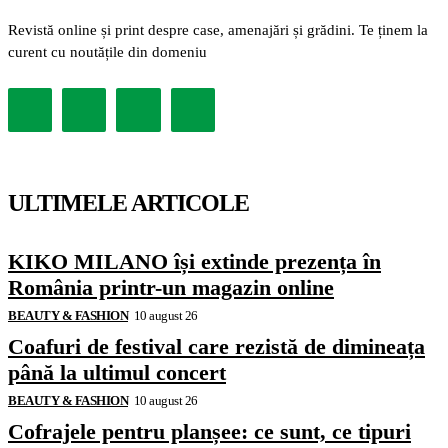
Revistă online și print despre case, amenajări și grădini. Te ținem la
curent cu noutățile din domeniu
ULTIMELE ARTICOLE
KIKO MILANO își extinde prezența în
România printr-un magazin online
BEAUTY & FASHION
10 august 26
Coafuri de festival care rezistă de dimineața
până la ultimul concert
BEAUTY & FASHION
10 august 26
Cofrajele pentru planșee: ce sunt, ce tipuri