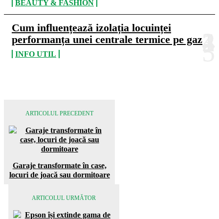
BEAUTY & FASHION
Cum influențează izolația locuinței
performanța unei centrale termice pe gaz
INFO UTIL
ARTICOLUL PRECEDENT
Garaje transformate în case,
locuri de joacă sau dormitoare
ARTICOLUL URMĂTOR