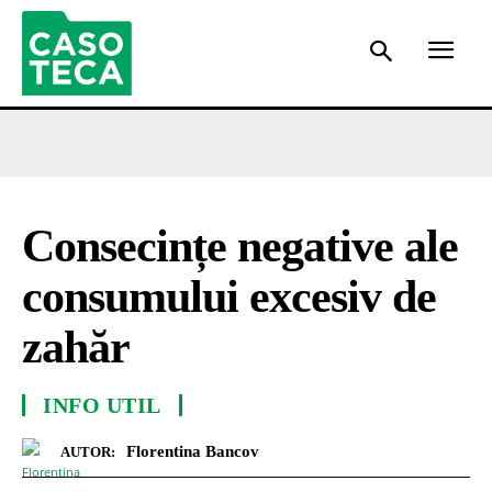
Consecințe negative ale
consumului excesiv de
zahăr
INFO UTIL
Florentina Bancov
AUTOR: