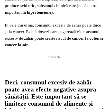
produce acid uric, substanță chimică care joacă un rol
important în
hipertensiune
).
În cele din urmă, consumul excesiv de zahăr poate duce
și la cancer. Există dovezi care sugerează că, consumul
excesiv de zahăr poate crește riscul de
cancer la colon
și
cancer la sân.
- Publicitate -
Deci, consumul excesiv de zahăr
poate avea efecte negative asupra
sănătății. Este important să se
limiteze consumul de alimente și