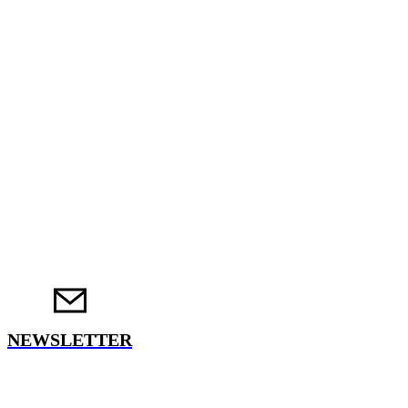
NEWSLETTER