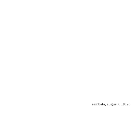
sâmbătă, august 8, 2026