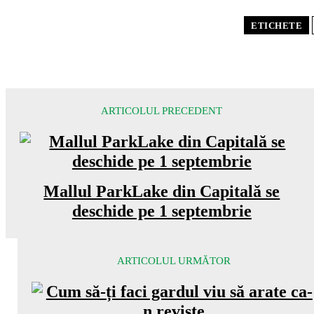
ETICHETE
ARTICOLUL PRECEDENT
Mallul ParkLake din Capitală se
deschide pe 1 septembrie
ARTICOLUL URMĂTOR