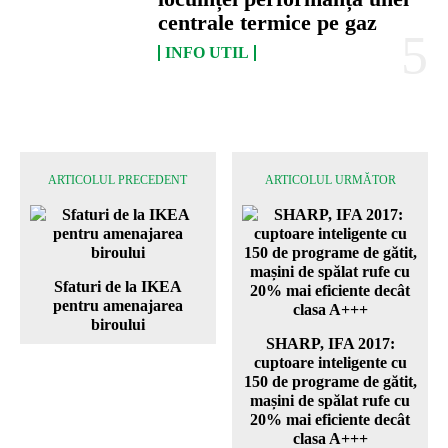
centrale termice pe gaz
INFO UTIL
ARTICOLUL PRECEDENT
ARTICOLUL URMĂTOR
Sfaturi de la IKEA
pentru amenajarea
biroului
SHARP, IFA 2017:
cuptoare inteligente cu
150 de programe de gătit,
mașini de spălat rufe cu
20% mai eficiente decât
clasa A+++