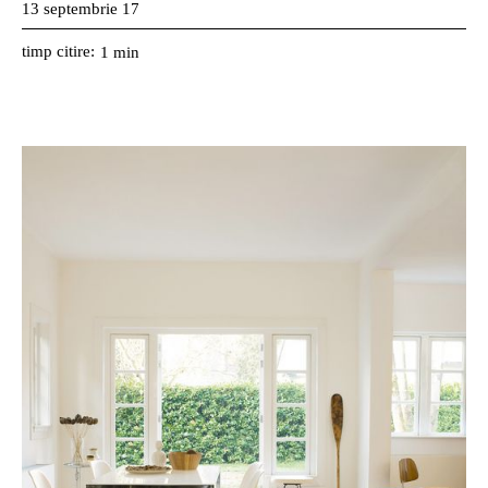
13 septembrie 17
timp citire:
1
min