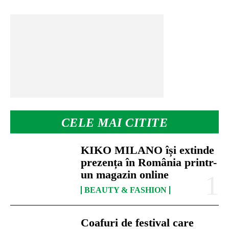
CELE MAI CITITE
KIKO MILANO își extinde
prezența în România printr-
un magazin online
BEAUTY & FASHION
Coafuri de festival care