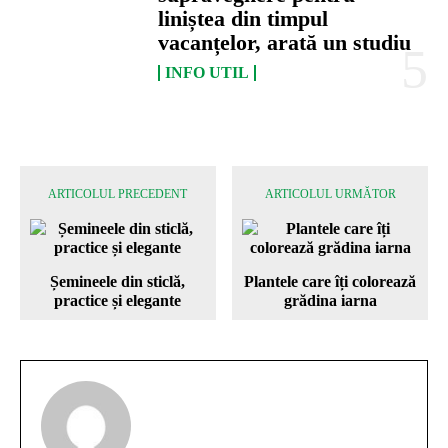
liniștea din timpul
vacanțelor, arată un studiu
INFO UTIL
ARTICOLUL PRECEDENT
ARTICOLUL URMĂTOR
Șemineele din sticlă,
Plantele care îți colorează
practice și elegante
grădina iarna