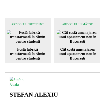
ARTICOLUL PRECEDENT
ARTICOLUL URMĂTOR
Fostă fabrică
Cât costă amenajarea
transformată în cămin
unui apartament nou în
pentru studenţi
Bucureşti
STEFAN ALEXIU