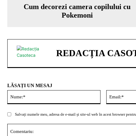
Cum decorezi camera copilului cu
Pokemoni
REDACȚIA CASO
LĂSAȚI UN MESAJ
Nume:*
Salvați numele meu, adresa de e-mail și site-ul web în acest browser pentru