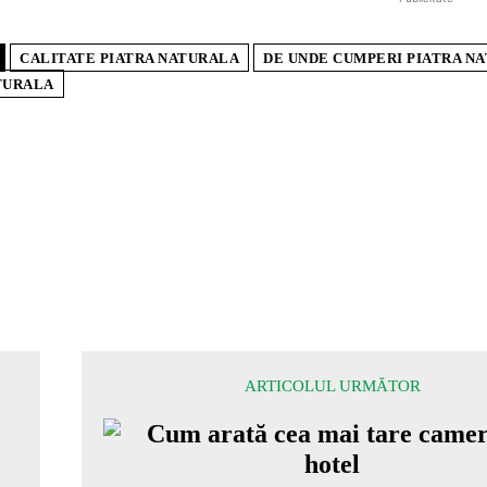
CALITATE PIATRA NATURALA
DE UNDE CUMPERI PIATRA N
TURALA
ARTICOLUL URMĂTOR