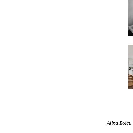
Alina Boicu