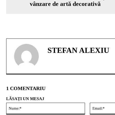
vânzare de artă decorativă
STEFAN ALEXIU
1 COMENTARIU
LĂSAȚI UN MESAJ
Nume:*