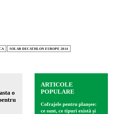
CA
SOLAR DECATHLON EUROPE 2014
ARTICOLE
POPULARE
Cofrajele pentru planșee:
ce sunt, ce tipuri există și