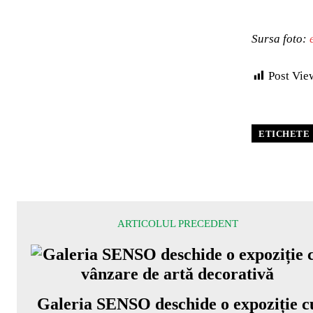
Sursa foto:
Post Vie
ETICHETE
ARTICOLUL PRECEDENT
Galeria SENSO deschide o expoziție c