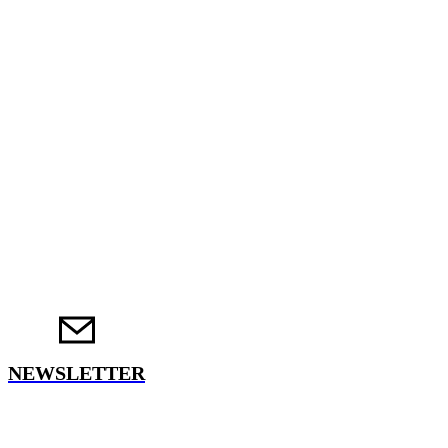
NEWSLETTER