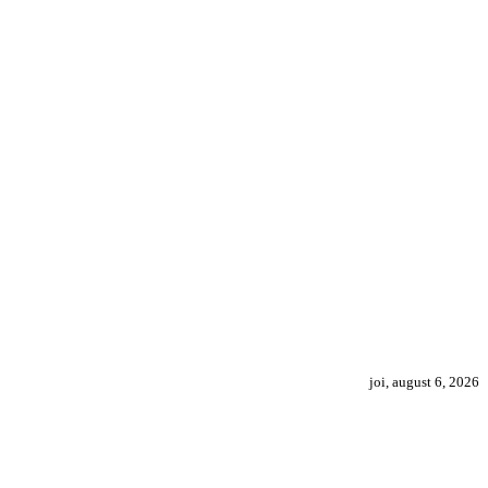
joi, august 6, 2026