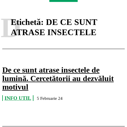
D
Etichetă:
DE CE SUNT
ATRASE INSECTELE
De ce sunt atrase insectele de
lumină. Cercetătorii au dezvăluit
motivul
INFO UTIL
5 Februarie 24