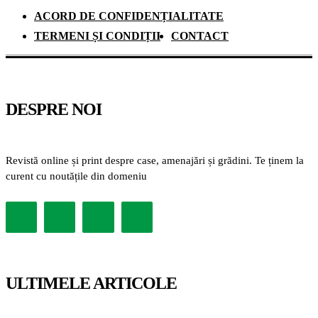
ACORD DE CONFIDENȚIALITATE
TERMENI ȘI CONDIȚII
CONTACT
DESPRE NOI
Revistă online și print despre case, amenajări și grădini. Te ținem la
curent cu noutățile din domeniu
ULTIMELE ARTICOLE