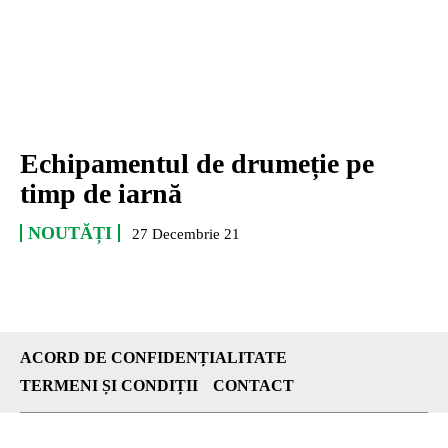
Echipamentul de drumeție pe
timp de iarnă
NOUTĂȚI
27 Decembrie 21
ACORD DE CONFIDENȚIALITATE
TERMENI ȘI CONDIȚII
CONTACT