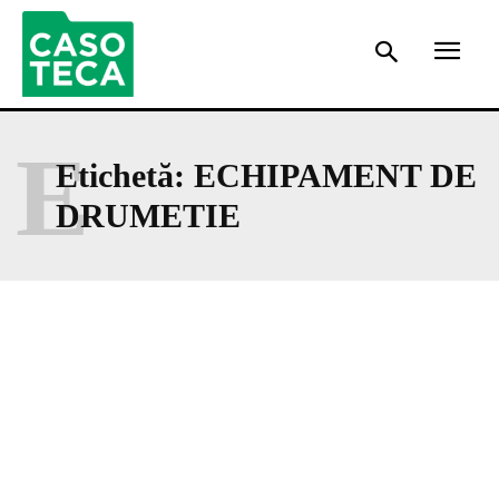
E
Etichetă:
ECHIPAMENT DE
DRUMETIE