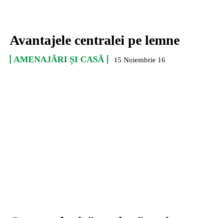
Avantajele centralei pe lemne
AMENAJĂRI ȘI CASĂ
15 Noiembrie 16