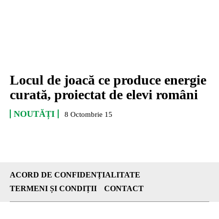
Locul de joacă ce produce energie
curată, proiectat de elevi români
NOUTĂȚI
8 Octombrie 15
ACORD DE CONFIDENȚIALITATE
TERMENI ȘI CONDIȚII
CONTACT