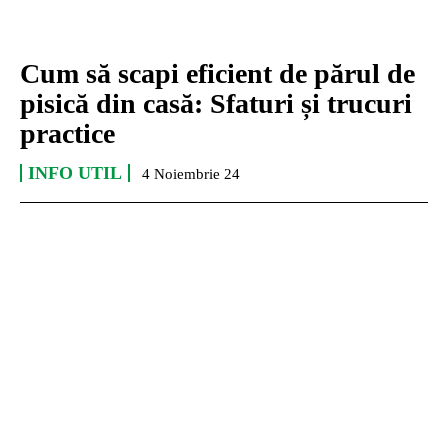
Cum să scapi eficient de părul de
pisică din casă: Sfaturi și trucuri
practice
INFO UTIL
4 Noiembrie 24