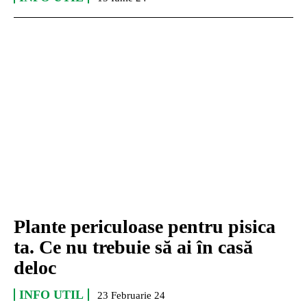
Plante periculoase pentru pisica
ta. Ce nu trebuie să ai în casă
deloc
INFO UTIL
23 Februarie 24