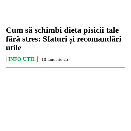
Cum să schimbi dieta pisicii tale
fără stres: Sfaturi și recomandări
utile
INFO UTIL
10 Ianuarie 25