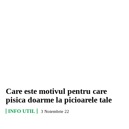
Care este motivul pentru care
pisica doarme la picioarele tale
INFO UTIL
3 Noiembrie 22