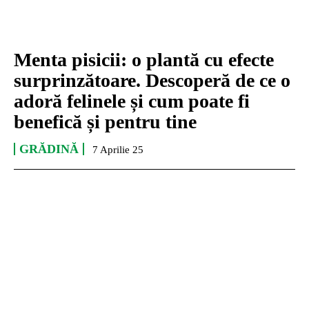
Menta pisicii: o plantă cu efecte
surprinzătoare. Descoperă de ce o
adoră felinele și cum poate fi
benefică și pentru tine
GRĂDINĂ
7 Aprilie 25