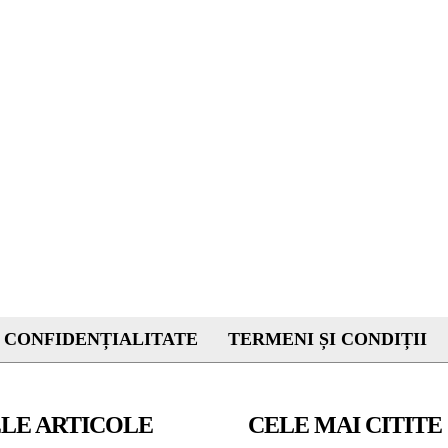
 CONFIDENȚIALITATE
TERMENI ȘI CONDIȚII
LE ARTICOLE
CELE MAI CITITE