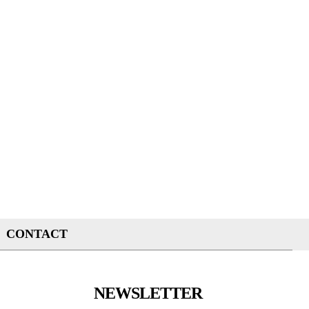
CONTACT
NEWSLETTER