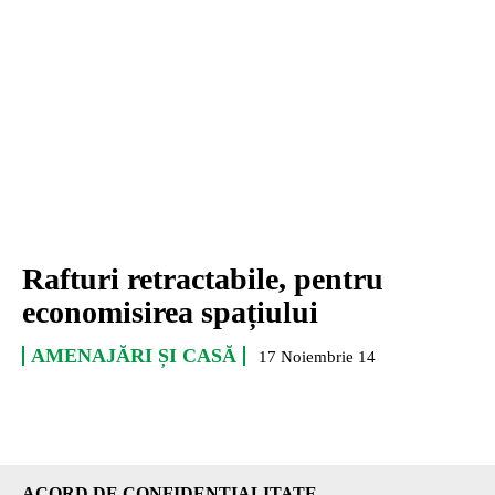
Rafturi retractabile, pentru
economisirea spațiului
AMENAJĂRI ȘI CASĂ
17 Noiembrie 14
ACORD DE CONFIDENȚIALITATE