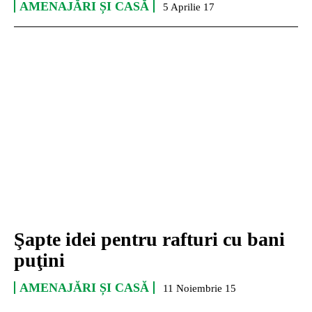
AMENAJĂRI ȘI CASĂ
5 Aprilie 17
Şapte idei pentru rafturi cu bani
puţini
AMENAJĂRI ȘI CASĂ
11 Noiembrie 15