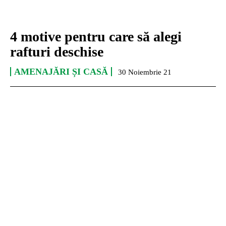
4 motive pentru care să alegi
rafturi deschise
AMENAJĂRI ȘI CASĂ
30 Noiembrie 21