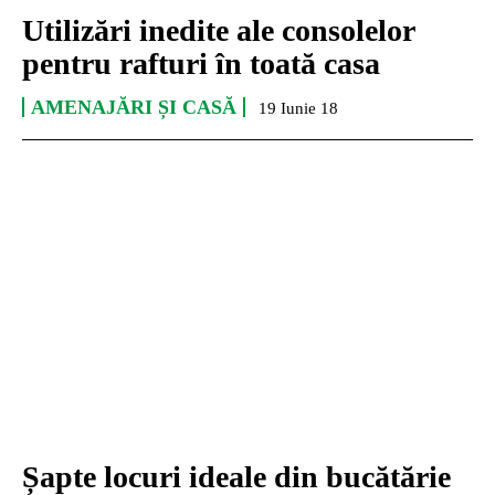
Utilizări inedite ale consolelor
pentru rafturi în toată casa
AMENAJĂRI ȘI CASĂ
19 Iunie 18
Șapte locuri ideale din bucătărie