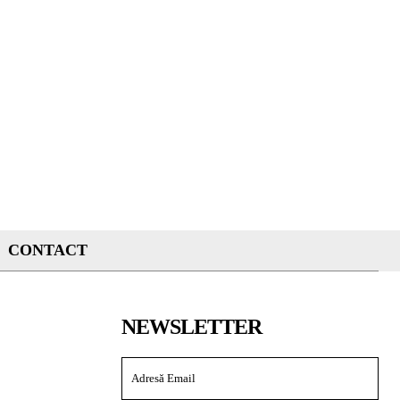
CONTACT
NEWSLETTER