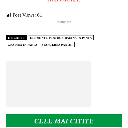
Post Views:
61
- Publicitate -
ETICHETE
ELEMENTE PENTRU GRADINA IN PANTA
GRĂDINA IN PANTA
SPARGEREA PANTEI
CELE MAI CITITE