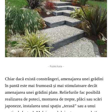
- Publicitate -
Chiar dacă există constrângeri, amenajarea unei grădini
în pantă este mai frumoasă și mai stimulatoare decât
amenajarea unei grădini plate. Reliefurile fac posibilă
realizarea de poteci, montarea de trepte, plăci sau scări
japoneze, instalarea unui spațiu „terasă” sau a unui