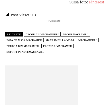
Sursa foto:
Pinterest
Post Views:
13
- Publicitate -
ETICHETE
DECOR CU MACRAMEURI
DECOR MACRAMEU
FATA DE MASA MACRAMEU
MACRAMEU LA MODA
MACRAMEURI
PERDEA DIN MACRAMEU
PRODUSE MACRAMEU
SUPORT PLANTEMACRAMEU