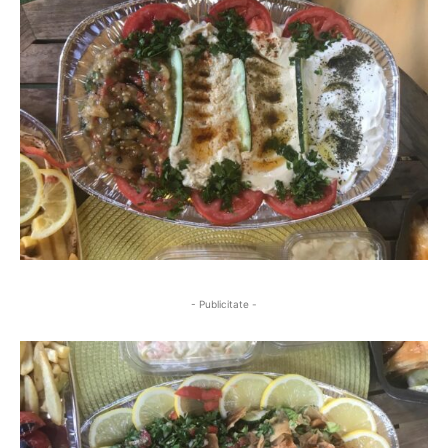
- Publicitate -