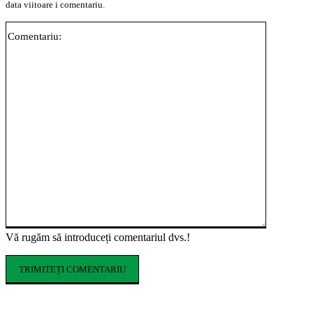
data viitoare i comentariu.
Comentari
Vă rugăm să introduceți comentariul dvs.!