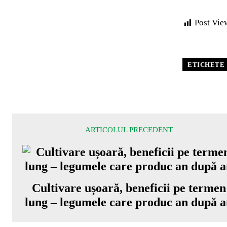
Post Vie
ETICHETE
ARTICOLUL PRECEDENT
Cultivare ușoară, beneficii pe termen
lung – legumele care produc an după 